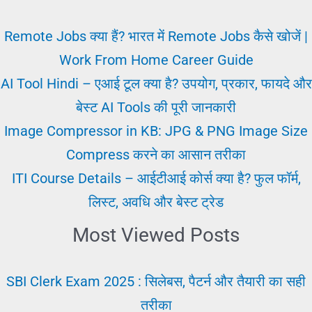
कैसे
कमाएँ?
Remote Jobs क्या हैं? भारत में Remote Jobs कैसे खोजें |
|
Work From Home Career Guide
Content
AI Tool Hindi – एआई टूल क्या है? उपयोग, प्रकार, फायदे और
Creation
बेस्ट AI Tools की पूरी जानकारी
in
Image Compressor in KB: JPG & PNG Image Size
Hindi
Compress करने का आसान तरीका
पूरी
ITI Course Details – आईटीआई कोर्स क्या है? फुल फॉर्म,
गाइड
लिस्ट, अवधि और बेस्ट ट्रेड
Most Viewed Posts
SBI Clerk Exam 2025 : सिलेबस, पैटर्न और तैयारी का सही
तरीका