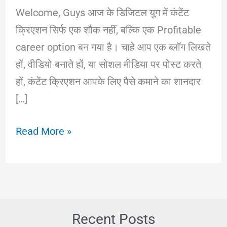
Welcome, Guys आज के डिजिटल युग में कंटेंट
क्रिएशन सिर्फ एक शौक नहीं, बल्कि एक Profitable
career option बन गया है। चाहे आप एक ब्लॉग लिखते
हों, वीडियो बनाते हों, या सोशल मीडिया पर पोस्ट करते
हों, कंटेंट क्रिएशन आपके लिए पैसे कमाने का शानदार
[…]
2025
Read More »
में
कंटेंट
क्रिएशन
से
पैसे
Recent Posts