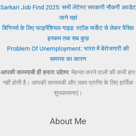
Sarkari Job Find 2025: सभी लेटेस्ट सरकारी नौकरी अपडेट
जाने यहां
बिगिनर्स के लिए फाइनेंशियल गाइड: स्टॉक मार्केट से लेकर पैसिव
इनकम तक सब कुछ
Problem Of Unemployment: भारत में बेरोजगारी की
समस्या का कारण
आपकी कामयाबी ही हमारा उद्देश्य
: मेहनत करने वालों की कभी हार
नहीं होती है। आपकी कामयाबी और लक्ष्य प्राप्ति के लिए हार्दिक
शुभकामनाएं।
About Me