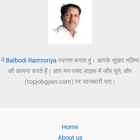
में
Balbodi Ramtoriya
स्वागत करता हूं। आपके सुखद भविष्य
की कामना करते हैं। आप मन पसंद लाइफ में जॉब चुने, और
(topjobgyan.com) पर जानकारी पाए।
Home
About us