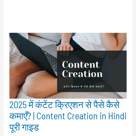
2025 में कंटेंट क्रिएशन से पैसे कैसे
कमाएँ? | Content Creation in Hindi
पूरी गाइड