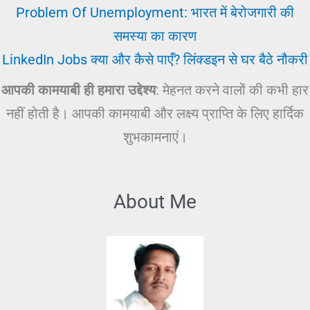
Problem Of Unemployment: भारत में बेरोजगारी की
समस्या का कारण
LinkedIn Jobs क्या और कैसे पाएँ? लिंक्डइन से घर बैठे नौकरी
आपकी कामयाबी ही हमारा उद्देश्य
: मेहनत करने वालों की कभी हार
नहीं होती है। आपकी कामयाबी और लक्ष्य प्राप्ति के लिए हार्दिक
शुभकामनाएं।
About Me