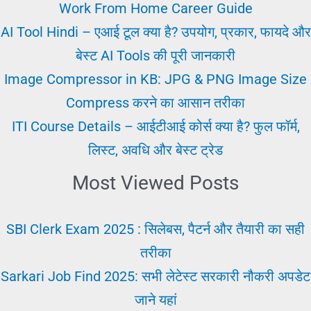
जानिए
Work From Home Career Guide
कैसे
AI Tool Hindi – एआई टूल क्या है? उपयोग, प्रकार, फायदे और
मिलेगी
बेस्ट AI Tools की पूरी जानकारी
और
Image Compressor in KB: JPG & PNG Image Size
योग्यता
Compress करने का आसान तरीका
ITI Course Details – आईटीआई कोर्स क्या है? फुल फॉर्म,
लिस्ट, अवधि और बेस्ट ट्रेड
Most Viewed Posts
SBI Clerk Exam 2025 : सिलेबस, पैटर्न और तैयारी का सही
तरीका
Sarkari Job Find 2025: सभी लेटेस्ट सरकारी नौकरी अपडेट
जाने यहां