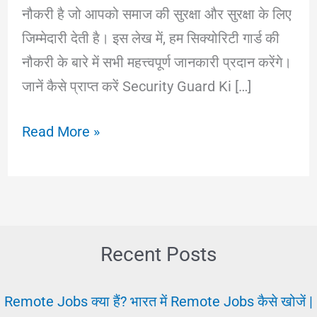
नौकरी है जो आपको समाज की सुरक्षा और सुरक्षा के लिए
जिम्मेदारी देती है। इस लेख में, हम सिक्योरिटी गार्ड की
नौकरी के बारे में सभी महत्त्वपूर्ण जानकारी प्रदान करेंगे।
जानें कैसे प्राप्त करें Security Guard Ki […]
Security
Read More »
Guard
Ki
Job
||
सिक्योरिटी
Recent Posts
गार्ड
नौकरी
Remote Jobs क्या हैं? भारत में Remote Jobs कैसे खोजें |