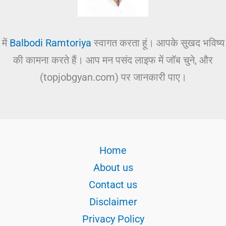
में
Balbodi Ramtoriya
स्वागत करता हूं। आपके सुखद भविष्य
की कामना करते हैं। आप मन पसंद लाइफ में जॉब चुने, और
(topjobgyan.com) पर जानकारी पाए।
Home
About us
Contact us
Disclaimer
Privacy Policy