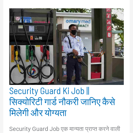
Security Guard Ki Job ||
सिक्योरिटी गार्ड नौकरी जानिए कैसे
मिलेगी और योग्यता
Security Guard Job एक मान्यता प्राप्त करने वाली