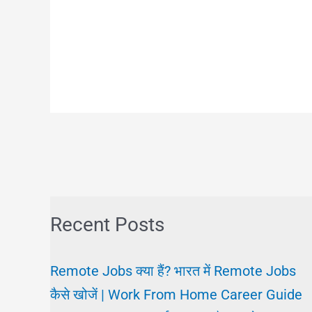
Recent Posts
Remote Jobs क्या हैं? भारत में Remote Jobs
कैसे खोजें | Work From Home Career Guide