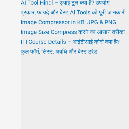
AI Tool Hindi – एआई टूल क्या है? उपयोग,
प्रकार, फायदे और बेस्ट AI Tools की पूरी जानकारी
Image Compressor in KB: JPG & PNG
Image Size Compress करने का आसान तरीका
ITI Course Details – आईटीआई कोर्स क्या है?
फुल फॉर्म, लिस्ट, अवधि और बेस्ट ट्रेड