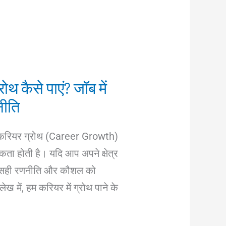
ोथ कैसे पाएं? जॉब में
नीति
में करियर ग्रोथ (Career Growth)
ता होती है। यदि आप अपने क्षेत्र
 तो सही रणनीति और कौशल को
 में, हम करियर में ग्रोथ पाने के