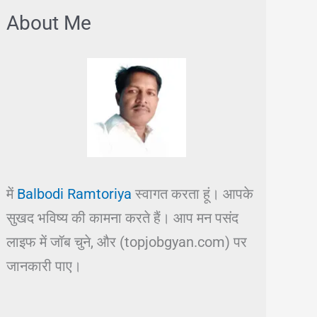
About Me
में
Balbodi Ramtoriya
स्वागत करता हूं। आपके
सुखद भविष्य की कामना करते हैं। आप मन पसंद
लाइफ में जॉब चुने, और (topjobgyan.com) पर
जानकारी पाए।