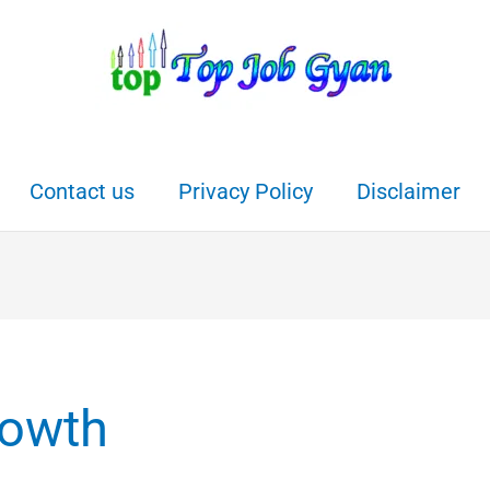
Contact us
Privacy Policy
Disclaimer
rowth