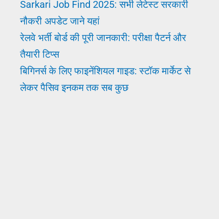
Sarkari Job Find 2025: सभी लेटेस्ट सरकारी
नौकरी अपडेट जाने यहां
रेलवे भर्ती बोर्ड की पूरी जानकारी: परीक्षा पैटर्न और
तैयारी टिप्स
बिगिनर्स के लिए फाइनेंशियल गाइड: स्टॉक मार्केट से
लेकर पैसिव इनकम तक सब कुछ