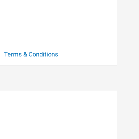
Terms & Conditions