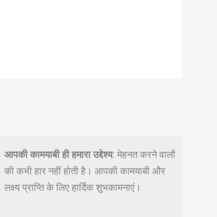
आपकी कामयाबी ही हमारा उद्देश्य
: मेहनत करने वालों
की कभी हार नहीं होती है। आपकी कामयाबी और
लक्ष्य प्राप्ति के लिए हार्दिक शुभकामनाएं।