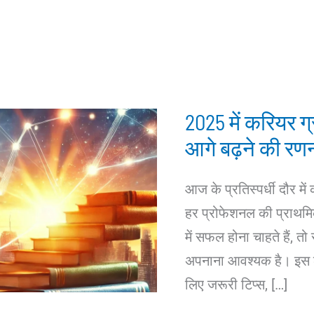
2025 में करियर ग्र
आगे बढ़ने की रण
आज के प्रतिस्पर्धी दौर 
हर प्रोफेशनल की प्राथमिक
में सफल होना चाहते हैं,
अपनाना आवश्यक है। इस लेख
लिए जरूरी टिप्स, […]