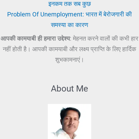
इनकम तक सब कुछ
Problem Of Unemployment: भारत में बेरोजगारी की
समस्या का कारण
आपकी कामयाबी ही हमारा उद्देश्य
: मेहनत करने वालों की कभी हार
नहीं होती है। आपकी कामयाबी और लक्ष्य प्राप्ति के लिए हार्दिक
शुभकामनाएं।
About Me