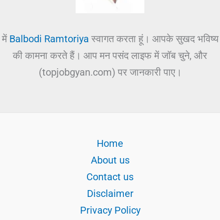
में
Balbodi Ramtoriya
स्वागत करता हूं। आपके सुखद भविष्य
की कामना करते हैं। आप मन पसंद लाइफ में जॉब चुने, और
(topjobgyan.com) पर जानकारी पाए।
Home
About us
Contact us
Disclaimer
Privacy Policy