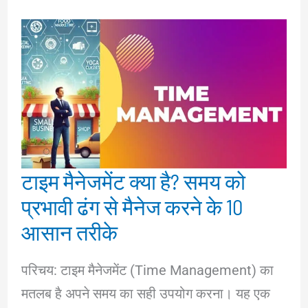
टाइम मैनेजमेंट क्या है? समय को
प्रभावी ढंग से मैनेज करने के 10
आसान तरीके
परिचय: टाइम मैनेजमेंट (Time Management) का
मतलब है अपने समय का सही उपयोग करना। यह एक