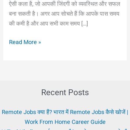
ऐसी कला है, जो आपकी जिंदगी को व्यवस्थित और सफल
बना सकती है। अगर आप सोचते हैं कि आपके पास समय
की कमी है और आप सभी काम समय […]
टाइम
Read More »
मैनेजमेंट
क्या
है?
समय
को
Recent Posts
प्रभावी
ढंग
Remote Jobs क्या हैं? भारत में Remote Jobs कैसे खोजें |
से
Work From Home Career Guide