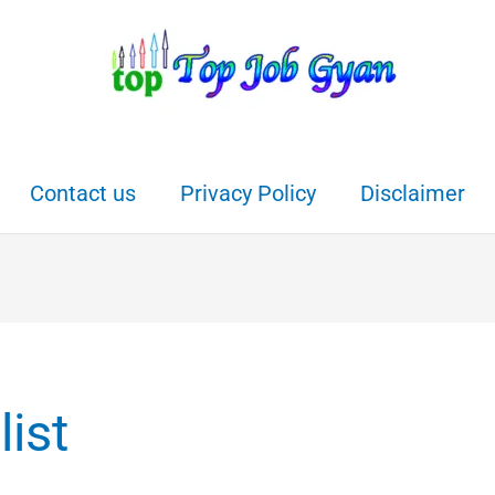
Contact us
Privacy Policy
Disclaimer
list