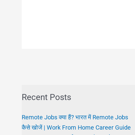
Recent Posts
Remote Jobs क्या हैं? भारत में Remote Jobs
कैसे खोजें | Work From Home Career Guide