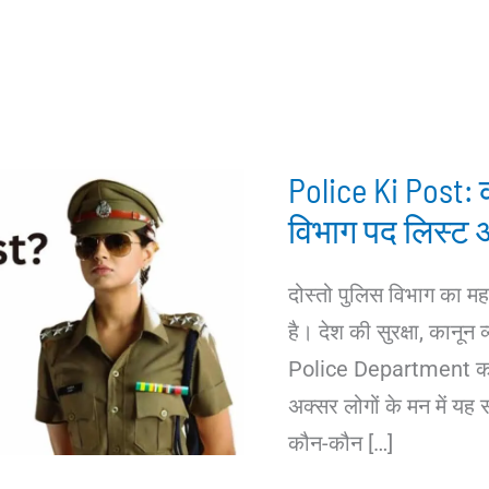
Police Ki Post:
विभाग पद लिस्ट 
दोस्तो पुलिस विभाग का महत
है। देश की सुरक्षा, कानून 
Police Department का म
अक्सर लोगों के मन में यह
कौन-कौन […]