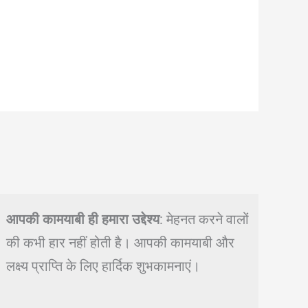
आपकी कामयाबी ही हमारा उद्देश्य
: मेहनत करने वालों
की कभी हार नहीं होती है। आपकी कामयाबी और
लक्ष्य प्राप्ति के लिए हार्दिक शुभकामनाएं।