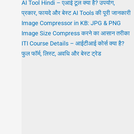
AI Tool Hindi – एआई टूल क्या है? उपयोग,
प्रकार, फायदे और बेस्ट AI Tools की पूरी जानकारी
Image Compressor in KB: JPG & PNG
Image Size Compress करने का आसान तरीका
ITI Course Details – आईटीआई कोर्स क्या है?
फुल फॉर्म, लिस्ट, अवधि और बेस्ट ट्रेड