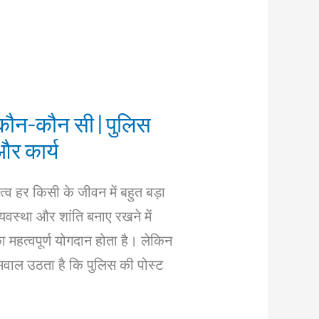
 कौन-कौन सी | पुलिस
और कार्य
्व हर किसी के जीवन में बहुत बड़ा
व्यवस्था और शांति बनाए रखने में
हत्वपूर्ण योगदान होता है। लेकिन
 सवाल उठता है कि पुलिस की पोस्ट