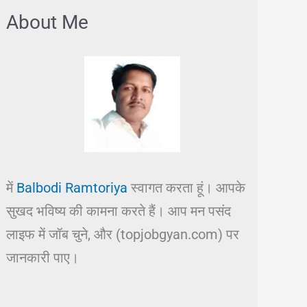
About Me
में
Balbodi Ramtoriya
स्वागत करता हूं। आपके
सुखद भविष्य की कामना करते हैं। आप मन पसंद
लाइफ में जॉब चुने, और (topjobgyan.com) पर
जानकारी पाए।