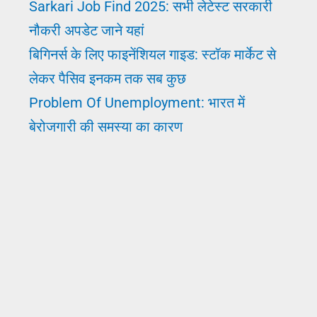
Sarkari Job Find 2025: सभी लेटेस्ट सरकारी
नौकरी अपडेट जाने यहां
बिगिनर्स के लिए फाइनेंशियल गाइड: स्टॉक मार्केट से
लेकर पैसिव इनकम तक सब कुछ
Problem Of Unemployment: भारत में
बेरोजगारी की समस्या का कारण