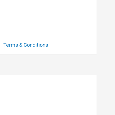
Terms & Conditions