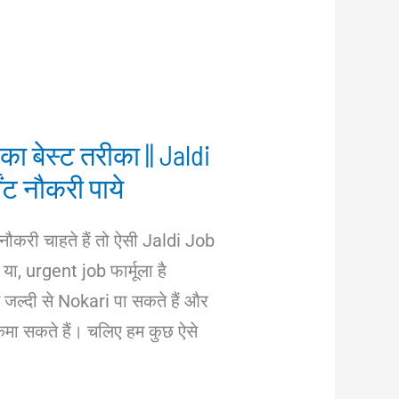
का बेस्ट तरीका || Jaldi
ेंट नौकरी पाये
ें नौकरी चाहते हैं तो ऐसी Jaldi Job
या, urgent job फार्मूला है
जल्दी से Nokari पा सकते हैं और
 कमा सकते हैं। चलिए हम कुछ ऐसे