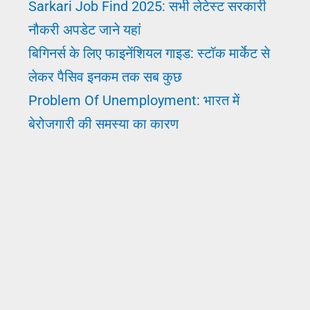
Sarkari Job Find 2025: सभी लेटेस्ट सरकारी
पाये
नौकरी अपडेट जाने यहां
बिगिनर्स के लिए फाइनेंशियल गाइड: स्टॉक मार्केट से
लेकर पैसिव इनकम तक सब कुछ
Problem Of Unemployment: भारत में
बेरोजगारी की समस्या का कारण