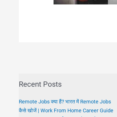
Recent Posts
Remote Jobs क्या हैं? भारत में Remote Jobs
कैसे खोजें | Work From Home Career Guide