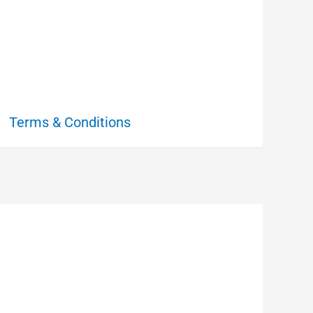
Terms & Conditions