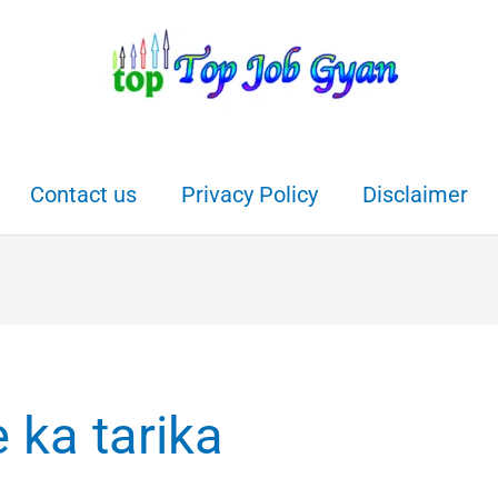
Contact us
Privacy Policy
Disclaimer
 ka tarika