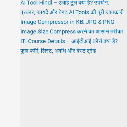
AI Tool Hindi – एआई टूल क्या है? उपयोग,
प्रकार, फायदे और बेस्ट AI Tools की पूरी जानकारी
Image Compressor in KB: JPG & PNG
Image Size Compress करने का आसान तरीका
ITI Course Details – आईटीआई कोर्स क्या है?
फुल फॉर्म, लिस्ट, अवधि और बेस्ट ट्रेड