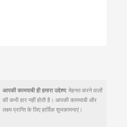
आपकी कामयाबी ही हमारा उद्देश्य
: मेहनत करने वालों
की कभी हार नहीं होती है। आपकी कामयाबी और
लक्ष्य प्राप्ति के लिए हार्दिक शुभकामनाएं।