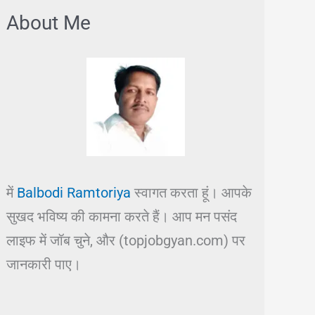
About Me
में
Balbodi Ramtoriya
स्वागत करता हूं। आपके
सुखद भविष्य की कामना करते हैं। आप मन पसंद
लाइफ में जॉब चुने, और (topjobgyan.com) पर
जानकारी पाए।