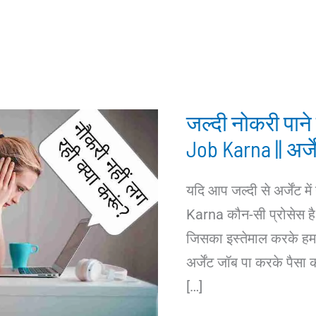
जल्दी नोकरी पाने 
Job Karna || अर्ज
यदि आप जल्दी से अर्जेंट म
Karna कौन-सी प्रोसेस है 
जिसका इस्तेमाल करके हम 
अर्जेंट जॉब पा करके पैसा
[…]