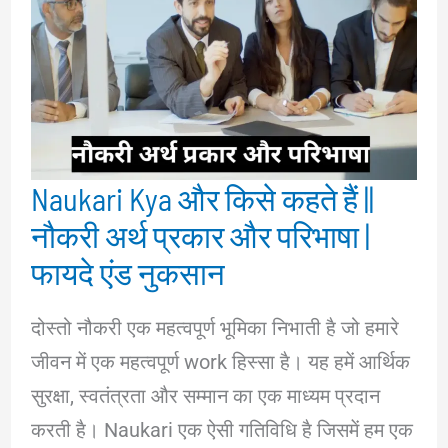
Naukari Kya और किसे कहते हैं ||
नौकरी अर्थ प्रकार और परिभाषा |
फायदे एंड नुकसान
दोस्तो नौकरी एक महत्वपूर्ण भूमिका निभाती है जो हमारे
जीवन में एक महत्वपूर्ण work हिस्सा है। यह हमें आर्थिक
सुरक्षा, स्वतंत्रता और सम्मान का एक माध्यम प्रदान
करती है। Naukari एक ऐसी गतिविधि है जिसमें हम एक