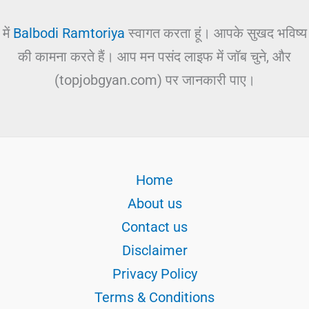
में
Balbodi Ramtoriya
स्वागत करता हूं। आपके सुखद भविष्य
की कामना करते हैं। आप मन पसंद लाइफ में जॉब चुने, और
(topjobgyan.com) पर जानकारी पाए।
Home
About us
Contact us
Disclaimer
Privacy Policy
Terms & Conditions