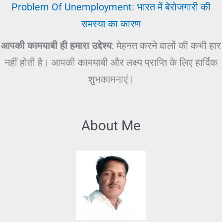
Problem Of Unemployment: भारत में बेरोजगारी की
समस्या का कारण
आपकी कामयाबी ही हमारा उद्देश्य
: मेहनत करने वालों की कभी हार
नहीं होती है। आपकी कामयाबी और लक्ष्य प्राप्ति के लिए हार्दिक
शुभकामनाएं।
About Me