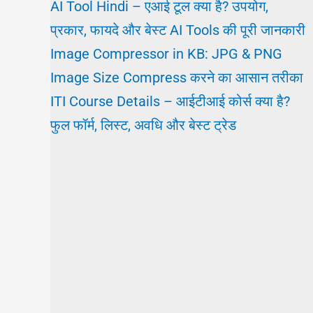
AI Tool Hindi – एआई टूल क्या है? उपयोग,
प्रकार, फायदे और बेस्ट AI Tools की पूरी जानकारी
Image Compressor in KB: JPG & PNG
Image Size Compress करने का आसान तरीका
ITI Course Details – आईटीआई कोर्स क्या है?
फुल फॉर्म, लिस्ट, अवधि और बेस्ट ट्रेड