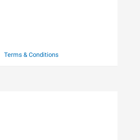
Terms & Conditions