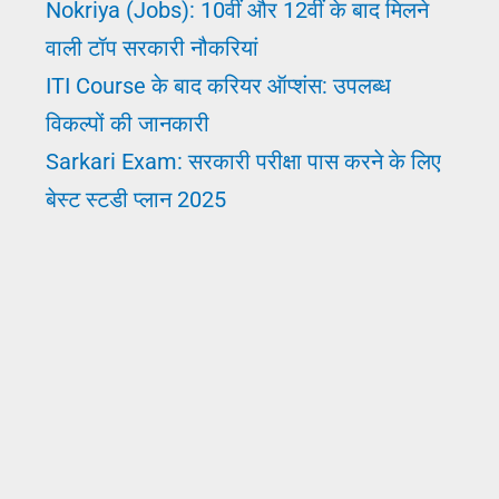
Nokriya (Jobs): 10वीं और 12वीं के बाद मिलने
वाली टॉप सरकारी नौकरियां
ITI Course के बाद करियर ऑप्शंस: उपलब्ध
विकल्पों की जानकारी
Sarkari Exam: सरकारी परीक्षा पास करने के लिए
बेस्ट स्टडी प्लान 2025