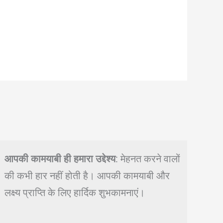
आपकी कामयाबी ही हमारा उद्देश्य
: मेहनत करने वालों
की कभी हार नहीं होती है। आपकी कामयाबी और
लक्ष्य प्राप्ति के लिए हार्दिक शुभकामनाएं।