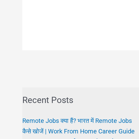
Recent Posts
Remote Jobs क्या हैं? भारत में Remote Jobs
कैसे खोजें | Work From Home Career Guide