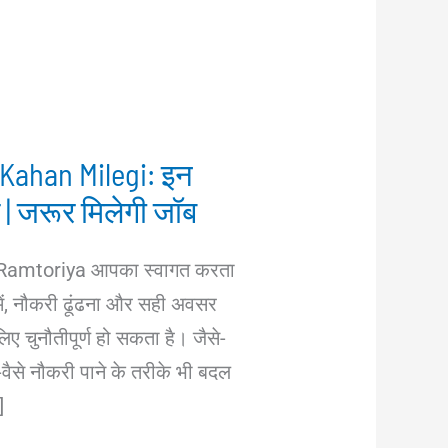
 Kahan Milegi: इन
 | जरूर मिलेगी जॉब
 Ramtoriya आपका स्वागत करता
में, नौकरी ढूंढना और सही अवसर
िए चुनौतीपूर्ण हो सकता है। जैसे-
-वैसे नौकरी पाने के तरीके भी बदल
]