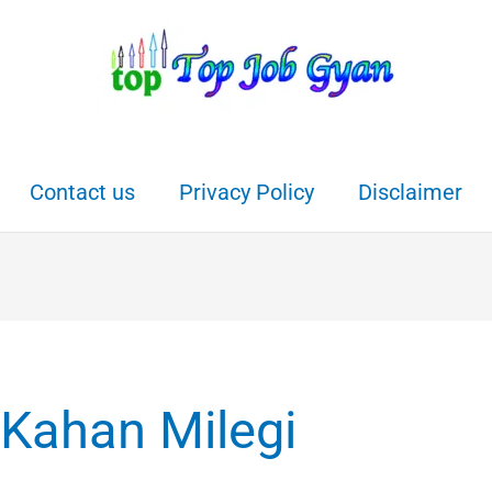
Contact us
Privacy Policy
Disclaimer
Kahan Milegi