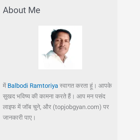
About Me
में
Balbodi Ramtoriya
स्वागत करता हूं। आपके
सुखद भविष्य की कामना करते हैं। आप मन पसंद
लाइफ में जॉब चुने, और (topjobgyan.com) पर
जानकारी पाए।