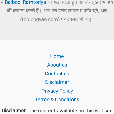
में
Balbodi Ramtoriya
स्वागत करता हूं। आपके सुखद भविष्य
की कामना करते हैं। आप मन पसंद लाइफ में जॉब चुने, और
(topjobgyan.com) पर जानकारी पाए।
Home
About us
Contact us
Disclaimer
Privacy Policy
Terms & Conditions
Disclaimer
: The content available on this website