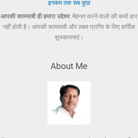
इनकम तक सब कुछ
आपकी कामयाबी ही हमारा उद्देश्य
: मेहनत करने वालों की कभी हार
नहीं होती है। आपकी कामयाबी और लक्ष्य प्राप्ति के लिए हार्दिक
शुभकामनाएं।
About Me