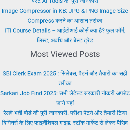
बेस्ट AI Tools की पूरी जानकारी
रियल
Image Compressor in KB: JPG & PNG Image Size
स्टोरी
Compress करने का आसान तरीका
ITI Course Details – आईटीआई कोर्स क्या है? फुल फॉर्म,
लिस्ट, अवधि और बेस्ट ट्रेड
Most Viewed Posts
SBI Clerk Exam 2025 : सिलेबस, पैटर्न और तैयारी का सही
तरीका
Sarkari Job Find 2025: सभी लेटेस्ट सरकारी नौकरी अपडेट
जाने यहां
रेलवे भर्ती बोर्ड की पूरी जानकारी: परीक्षा पैटर्न और तैयारी टिप्स
बिगिनर्स के लिए फाइनेंशियल गाइड: स्टॉक मार्केट से लेकर पैसिव