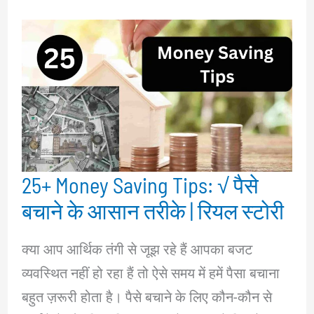
25+ Money Saving Tips: √ पैसे
बचाने के आसान तरीके | रियल स्टोरी
क्या आप आर्थिक तंगी से जूझ रहे हैं आपका बजट
व्यवस्थित नहीं हो रहा हैं तो ऐसे समय में हमें पैसा बचाना
बहुत ज़रूरी होता है। पैसे बचाने के लिए कौन-कौन से