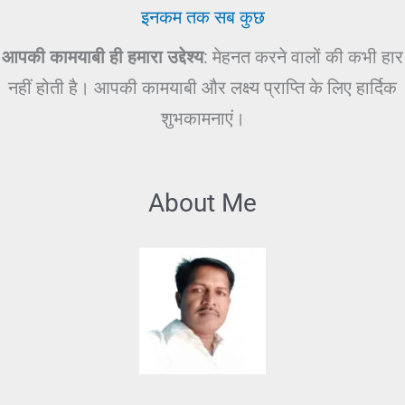
इनकम तक सब कुछ
आपकी कामयाबी ही हमारा उद्देश्य
: मेहनत करने वालों की कभी हार
नहीं होती है। आपकी कामयाबी और लक्ष्य प्राप्ति के लिए हार्दिक
शुभकामनाएं।
About Me