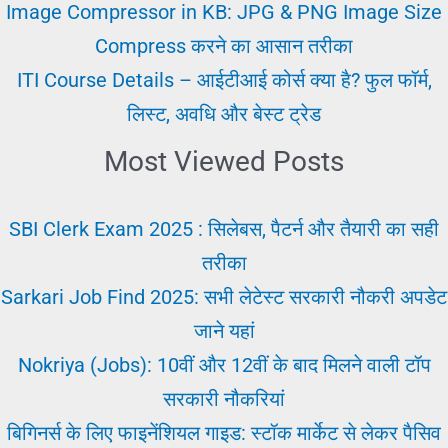
करे।
Image Compressor in KB: JPG & PNG Image Size
Compress करने का आसान तरीका
ITI Course Details – आईटीआई कोर्स क्या है? फुल फॉर्म,
लिस्ट, अवधि और बेस्ट ट्रेड
Most Viewed Posts
SBI Clerk Exam 2025 : सिलेबस, पैटर्न और तैयारी का सही
तरीका
Sarkari Job Find 2025: सभी लेटेस्ट सरकारी नौकरी अपडेट
जाने यहां
Nokriya (Jobs): 10वीं और 12वीं के बाद मिलने वाली टॉप
सरकारी नौकरियां
बिगिनर्स के लिए फाइनेंशियल गाइड: स्टॉक मार्केट से लेकर पैसिव