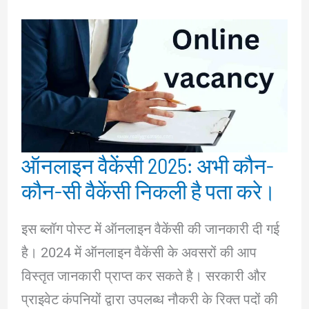
ऑनलाइन वैकेंसी 2025: अभी कौन-
कौन-सी वैकेंसी निकली है पता करे।
इस ब्लॉग पोस्ट में ऑनलाइन वैकेंसी की जानकारी दी गई
है। 2024 में ऑनलाइन वैकेंसी के अवसरों की आप
विस्तृत जानकारी प्राप्त कर सकते है। सरकारी और
प्राइवेट कंपनियों द्वारा उपलब्ध नौकरी के रिक्त पदों की