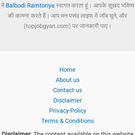
में
Balbodi Ramtoriya
स्वागत करता हूं। आपके सुखद भविष्य
की कामना करते हैं। आप मन पसंद लाइफ में जॉब चुने, और
(topjobgyan.com) पर जानकारी पाए।
Home
About us
Contact us
Disclaimer
Privacy Policy
Terms & Conditions
Disclaimer
: The content available on this website