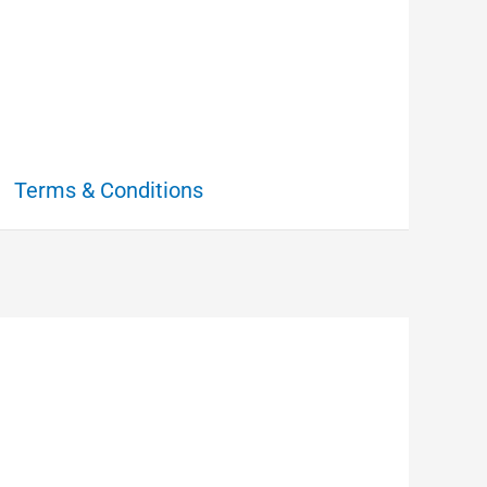
Terms & Conditions