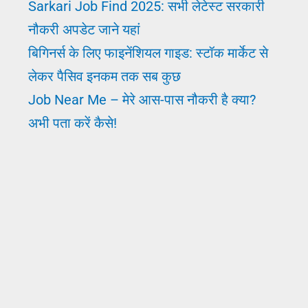
Sarkari Job Find 2025: सभी लेटेस्ट सरकारी
नौकरी अपडेट जाने यहां
बिगिनर्स के लिए फाइनेंशियल गाइड: स्टॉक मार्केट से
लेकर पैसिव इनकम तक सब कुछ
Job Near Me – मेरे आस-पास नौकरी है क्या?
अभी पता करें कैसे!