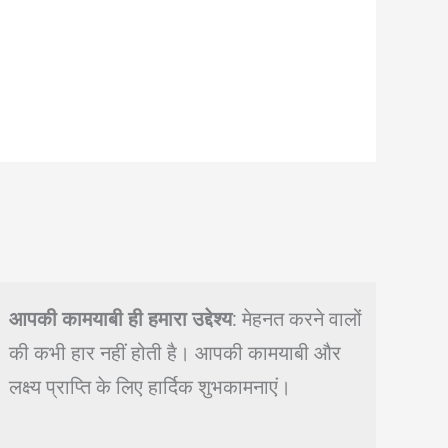
आपकी कामयाबी ही हमारा उद्देश्य
: मेहनत करने वालों
की कभी हार नहीं होती है। आपकी कामयाबी और
लक्ष्य प्राप्ति के लिए हार्दिक शुभकामनाएं।