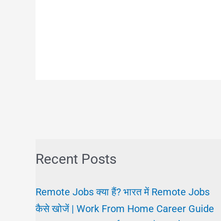
Recent Posts
Remote Jobs क्या हैं? भारत में Remote Jobs
कैसे खोजें | Work From Home Career Guide