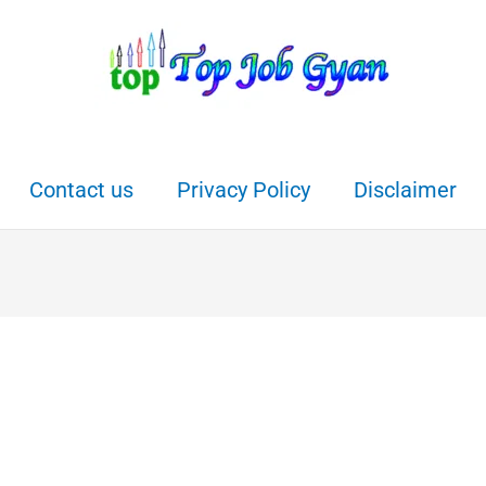
Contact us
Privacy Policy
Disclaimer