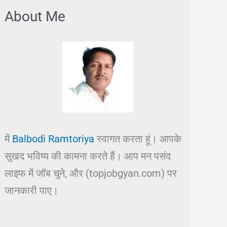
About Me
में
Balbodi Ramtoriya
स्वागत करता हूं। आपके
सुखद भविष्य की कामना करते हैं। आप मन पसंद
लाइफ में जॉब चुने, और (topjobgyan.com) पर
जानकारी पाए।