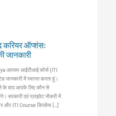
ाद करियर ऑप्शंस:
 की जानकारी
riya आपका आईटीआई कोर्स (ITI
ड जानकारी में स्वागत करता हूं।
े के बाद आपके लिए कौन से
े। सरकारी एवं प्राइवेट नौकरी में
गार और ITI Course डिप्लोमा […]