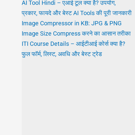
AI Tool Hindi – एआई टूल क्या है? उपयोग,
प्रकार, फायदे और बेस्ट AI Tools की पूरी जानकारी
Image Compressor in KB: JPG & PNG
Image Size Compress करने का आसान तरीका
ITI Course Details – आईटीआई कोर्स क्या है?
फुल फॉर्म, लिस्ट, अवधि और बेस्ट ट्रेड