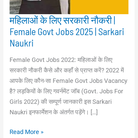
महिलाओं के लिए सरकारी नौकरी |
Female Govt Jobs 2025 | Sarkari
Naukri
Female Govt Jobs 2022: महिलाओं के लिए
सरकारी नौकरी कैसे और कहाँ से प्राप्त करें? 2022 में
आपके लिए कौन-सा Female Govt Jobs Vacancy
है? लड़कियों के लिए गवर्नमेंट जॉब (Govt. Jobs For
Girls 2022) की सम्पूर्ण जानकारी इस Sarkari
Naukri इनफार्मेशन के अंतर्गत पड़ेंगे। […]
महिलाओं
Read More »