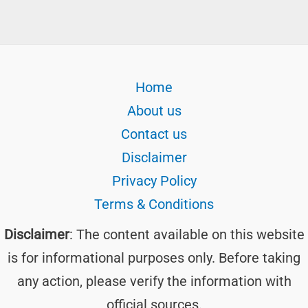
Home
About us
Contact us
Disclaimer
Privacy Policy
Terms & Conditions
Disclaimer
: The content available on this website
is for informational purposes only. Before taking
any action, please verify the information with
official sources.