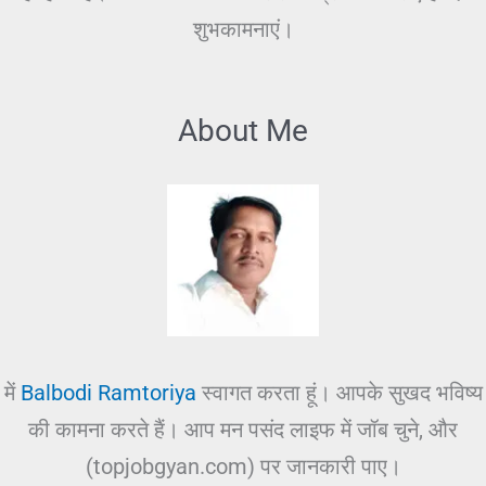
शुभकामनाएं।
About Me
में
Balbodi Ramtoriya
स्वागत करता हूं। आपके सुखद भविष्य
की कामना करते हैं। आप मन पसंद लाइफ में जॉब चुने, और
(topjobgyan.com) पर जानकारी पाए।