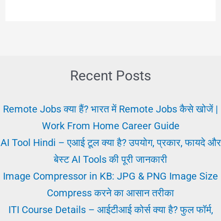
के
लिए
सरकारी
नौकरी
|
Recent Posts
Female
Govt
Remote Jobs क्या हैं? भारत में Remote Jobs कैसे खोजें |
Jobs
Work From Home Career Guide
2025
AI Tool Hindi – एआई टूल क्या है? उपयोग, प्रकार, फायदे और
|
बेस्ट AI Tools की पूरी जानकारी
Sarkari
Image Compressor in KB: JPG & PNG Image Size
Naukri
Compress करने का आसान तरीका
ITI Course Details – आईटीआई कोर्स क्या है? फुल फॉर्म,