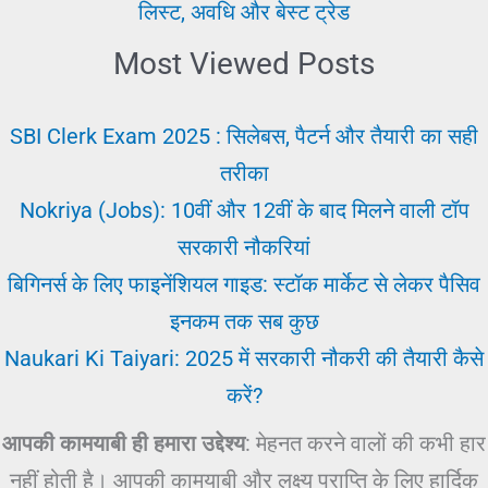
लिस्ट, अवधि और बेस्ट ट्रेड
Most Viewed Posts
SBI Clerk Exam 2025 : सिलेबस, पैटर्न और तैयारी का सही
तरीका
Nokriya (Jobs): 10वीं और 12वीं के बाद मिलने वाली टॉप
सरकारी नौकरियां
बिगिनर्स के लिए फाइनेंशियल गाइड: स्टॉक मार्केट से लेकर पैसिव
इनकम तक सब कुछ
Naukari Ki Taiyari: 2025 में सरकारी नौकरी की तैयारी कैसे
करें?
आपकी कामयाबी ही हमारा उद्देश्य
: मेहनत करने वालों की कभी हार
नहीं होती है। आपकी कामयाबी और लक्ष्य प्राप्ति के लिए हार्दिक