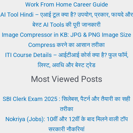
सा
Work From Home Career Guide
बिजनेस
AI Tool Hindi – एआई टूल क्या है? उपयोग, प्रकार, फायदे और
करना
बेस्ट AI Tools की पूरी जानकारी
चाहिए
Image Compressor in KB: JPG & PNG Image Size
Compress करने का आसान तरीका
ITI Course Details – आईटीआई कोर्स क्या है? फुल फॉर्म,
लिस्ट, अवधि और बेस्ट ट्रेड
Most Viewed Posts
SBI Clerk Exam 2025 : सिलेबस, पैटर्न और तैयारी का सही
तरीका
Nokriya (Jobs): 10वीं और 12वीं के बाद मिलने वाली टॉप
सरकारी नौकरियां