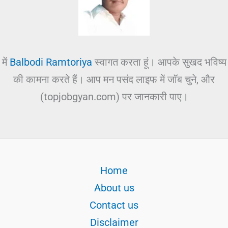
में
Balbodi Ramtoriya
स्वागत करता हूं। आपके सुखद भविष्य
की कामना करते हैं। आप मन पसंद लाइफ में जॉब चुने, और
(topjobgyan.com) पर जानकारी पाए।
Home
About us
Contact us
Disclaimer