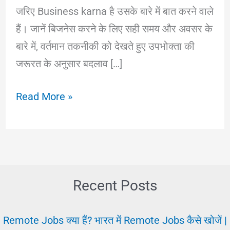
जरिए Business karna है उसके बारे में बात करने वाले
हैं। जानें बिजनेस करने के लिए सही समय और अवसर के
बारे में, वर्तमान तकनीकी को देखते हुए उपभोक्ता की
जरूरत के अनुसार बदलाव […]
Business
Read More »
karna:
आज
के
टाइम
में
Recent Posts
मुझे
कौन
Remote Jobs क्या हैं? भारत में Remote Jobs कैसे खोजें |