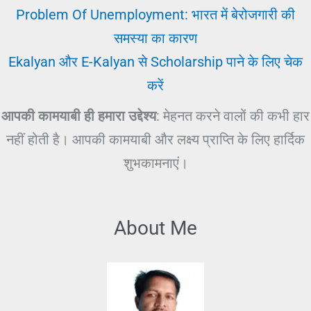
Problem Of Unemployment: भारत में बेरोजगारी की
समस्या का कारण
Ekalyan और E-Kalyan से Scholarship पाने के लिए चेक
करें
आपकी कामयाबी ही हमारा उद्देश्य
: मेहनत करने वालों की कभी हार
नहीं होती है। आपकी कामयाबी और लक्ष्य प्राप्ति के लिए हार्दिक
शुभकामनाएं।
About Me