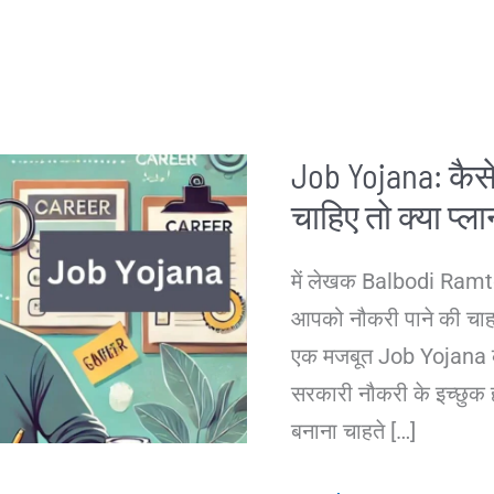
Job Yojana: कैसे
चाहिए तो क्या प्ल
में लेखक Balbodi Ramto
आपको नौकरी पाने की चाहत 
एक मजबूत Job Yojana क
सरकारी नौकरी के इच्छुक हो
बनाना चाहते […]