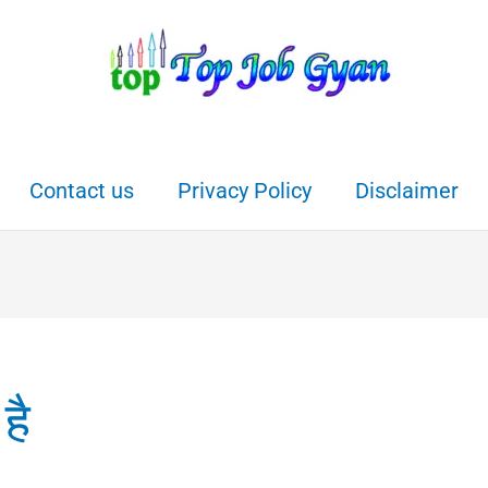
Contact us
Privacy Policy
Disclaimer
है