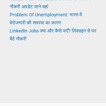
नौकरी अपडेट जाने यहां
Problem Of Unemployment: भारत में
बेरोजगारी की समस्या का कारण
LinkedIn Jobs क्या और कैसे पाएँ? लिंक्डइन से घर
बैठे नौकरी