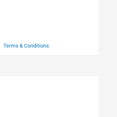
Terms & Conditions