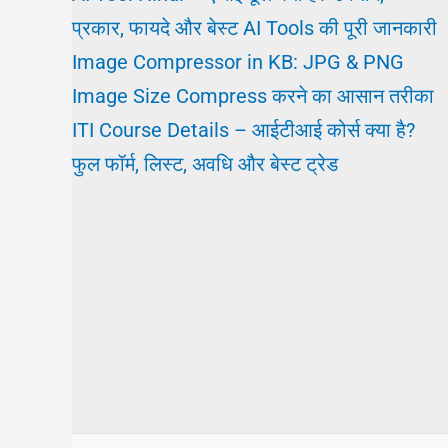
प्रकार, फायदे और बेस्ट AI Tools की पूरी जानकारी
Image Compressor in KB: JPG & PNG
Image Size Compress करने का आसान तरीका
ITI Course Details – आईटीआई कोर्स क्या है?
फुल फॉर्म, लिस्ट, अवधि और बेस्ट ट्रेड