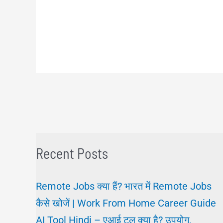
Recent Posts
Remote Jobs क्या हैं? भारत में Remote Jobs
कैसे खोजें | Work From Home Career Guide
AI Tool Hindi – एआई टूल क्या है? उपयोग,