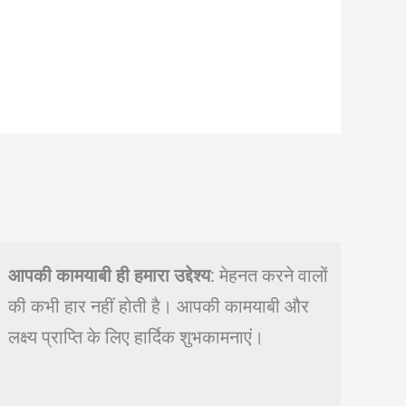
आपकी कामयाबी ही हमारा उद्देश्य
: मेहनत करने वालों
की कभी हार नहीं होती है। आपकी कामयाबी और
लक्ष्य प्राप्ति के लिए हार्दिक शुभकामनाएं।