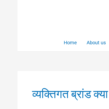
Skip
to
content
Home
About us
व्यक्तिगत ब्रांड क्या 