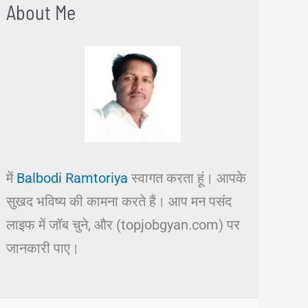
About Me
में
Balbodi Ramtoriya
स्वागत करता हूं। आपके
सुखद भविष्य की कामना करते हैं। आप मन पसंद
लाइफ में जॉब चुने, और (topjobgyan.com) पर
जानकारी पाए।