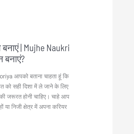
 बनाएं | Mujhe Naukri
ान बनाएं?
riya आपको बताना चाहता हूं कि
को सही दिशा में ले जाने के लिए
ी जरूरत होनी चाहिए। चाहे आप
ं या निजी क्षेत्र में अपना करियर