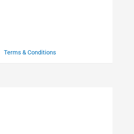
Terms & Conditions