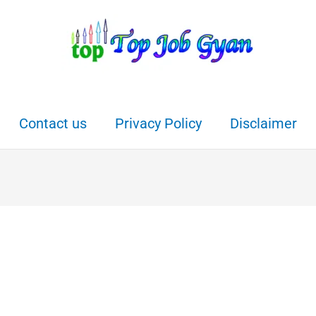
Contact us
Privacy Policy
Disclaimer