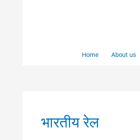
Skip
to
content
Home
About us
भारतीय रेल