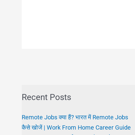
Recent Posts
Remote Jobs क्या हैं? भारत में Remote Jobs
कैसे खोजें | Work From Home Career Guide