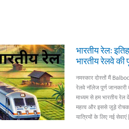
भारतीय रेल: इति
भारतीय रेलवे की 
नमस्कार दोस्तों मैं Ba
रेलवे नॉलेज पूर्ण जानकारी 
माध्यम से हम भारतीय रेल
महत्व और इससे जुड़े रोचक त
यात्रियों के लिए नई सेवाएं 