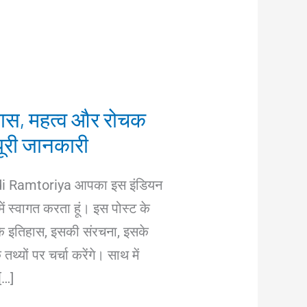
हास, महत्व और रोचक
पूरी जानकारी
lbodi Ramtoriya आपका इस इंडियन
में स्वागत करता हूं। इस पोस्ट के
 के इतिहास, इसकी संरचना, इसके
थ्यों पर चर्चा करेंगे। साथ में
[…]