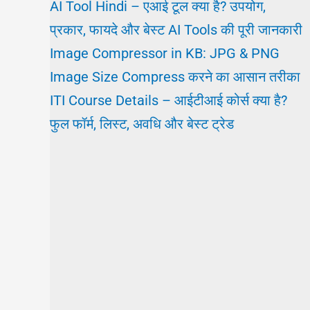
AI Tool Hindi – एआई टूल क्या है? उपयोग,
प्रकार, फायदे और बेस्ट AI Tools की पूरी जानकारी
Image Compressor in KB: JPG & PNG
Image Size Compress करने का आसान तरीका
ITI Course Details – आईटीआई कोर्स क्या है?
फुल फॉर्म, लिस्ट, अवधि और बेस्ट ट्रेड