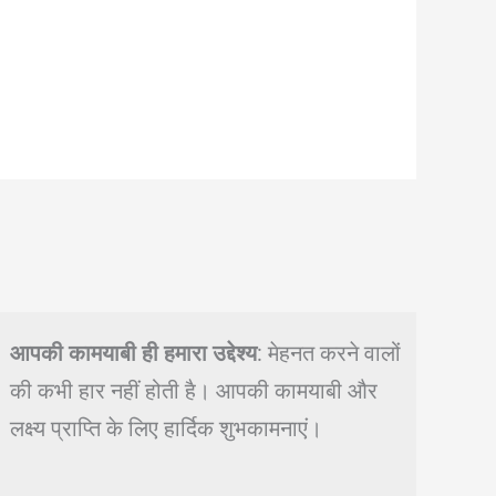
आपकी कामयाबी ही हमारा उद्देश्य
: मेहनत करने वालों
की कभी हार नहीं होती है। आपकी कामयाबी और
लक्ष्य प्राप्ति के लिए हार्दिक शुभकामनाएं।