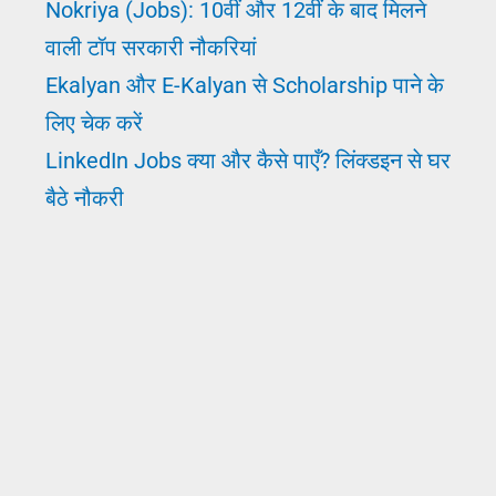
Nokriya (Jobs): 10वीं और 12वीं के बाद मिलने
वाली टॉप सरकारी नौकरियां
Ekalyan और E-Kalyan से Scholarship पाने के
लिए चेक करें
LinkedIn Jobs क्या और कैसे पाएँ? लिंक्डइन से घर
बैठे नौकरी