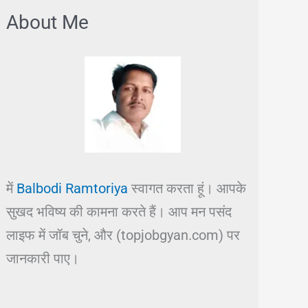
About Me
में
Balbodi Ramtoriya
स्वागत करता हूं। आपके
सुखद भविष्य की कामना करते हैं। आप मन पसंद
लाइफ में जॉब चुने, और (topjobgyan.com) पर
जानकारी पाए।