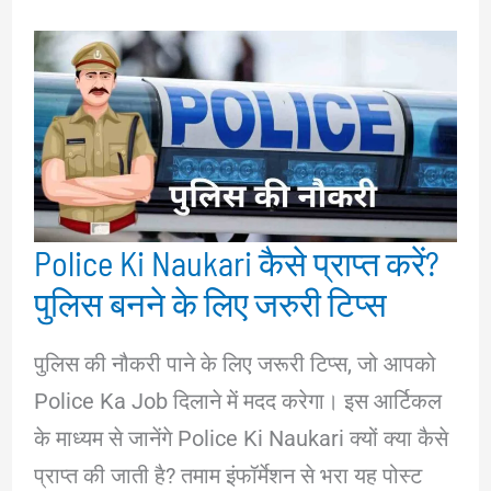
Police Ki Naukari कैसे प्राप्त करें?
पुलिस बनने के लिए जरुरी टिप्स
पुलिस की नौकरी पाने के लिए जरूरी टिप्स, जो आपको
Police Ka Job दिलाने में मदद करेगा। इस आर्टिकल
के माध्यम से जानेंगे Police Ki Naukari क्यों क्या कैसे
प्राप्त की जाती है? तमाम इंफॉर्मेशन से भरा यह पोस्ट