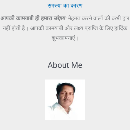
समस्या का कारण
आपकी कामयाबी ही हमारा उद्देश्य
: मेहनत करने वालों की कभी हार
नहीं होती है। आपकी कामयाबी और लक्ष्य प्राप्ति के लिए हार्दिक
शुभकामनाएं।
About Me