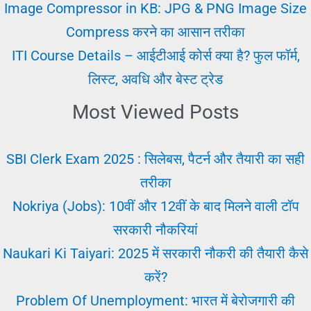
टिप्स
Image Compressor in KB: JPG & PNG Image Size
Compress करने का आसान तरीका
ITI Course Details – आईटीआई कोर्स क्या है? फुल फॉर्म,
लिस्ट, अवधि और बेस्ट ट्रेड
Most Viewed Posts
SBI Clerk Exam 2025 : सिलेबस, पैटर्न और तैयारी का सही
तरीका
Nokriya (Jobs): 10वीं और 12वीं के बाद मिलने वाली टॉप
सरकारी नौकरियां
Naukari Ki Taiyari: 2025 में सरकारी नौकरी की तैयारी कैसे
करें?
Problem Of Unemployment: भारत में बेरोजगारी की