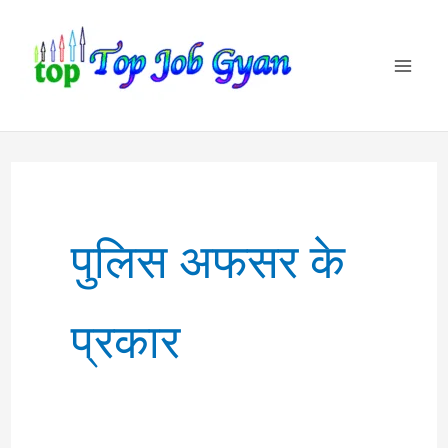
Skip
to
content
पुलिस अफसर के
प्रकार