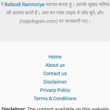
में
Balbodi Ramtoriya
स्वागत करता हूं। आपके सुखद भविष्य
की कामना करते हैं। आप मन पसंद लाइफ में जॉब चुने, और
(topjobgyan.com) पर जानकारी पाए।
Home
About us
Contact us
Disclaimer
Privacy Policy
Terms & Conditions
Disclaimer
: The content available on this website