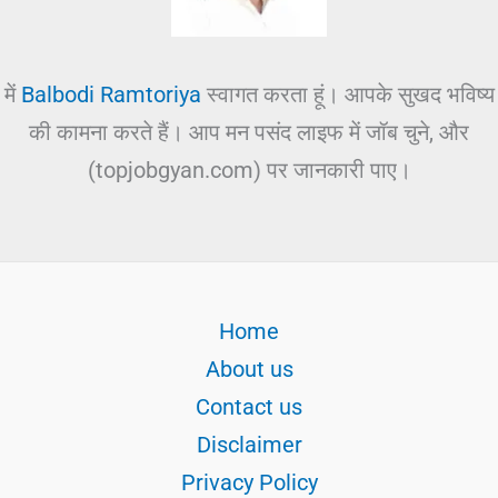
में
Balbodi Ramtoriya
स्वागत करता हूं। आपके सुखद भविष्य
की कामना करते हैं। आप मन पसंद लाइफ में जॉब चुने, और
(topjobgyan.com) पर जानकारी पाए।
Home
About us
Contact us
Disclaimer
Privacy Policy