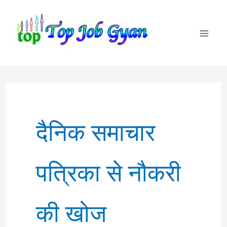
Skip
to
content
दैनिक समाचार
पत्रिका से नौकरी
की खोज