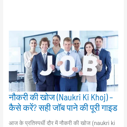
नौकरी की खोज (Naukri Ki Khoj) –
कैसे करें? सही जॉब पाने की पूरी गाइड
आज के प्रतिस्पर्धी दौर में नौकरी की खोज (naukri ki