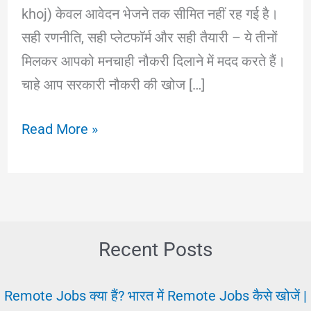
khoj) केवल आवेदन भेजने तक सीमित नहीं रह गई है।
सही रणनीति, सही प्लेटफॉर्म और सही तैयारी – ये तीनों
मिलकर आपको मनचाही नौकरी दिलाने में मदद करते हैं।
चाहे आप सरकारी नौकरी की खोज […]
नौकरी
Read More »
की
खोज
(Naukri
Ki
Khoj)
Recent Posts
–
कैसे
Remote Jobs क्या हैं? भारत में Remote Jobs कैसे खोजें |