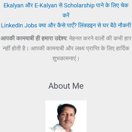
Ekalyan और E-Kalyan से Scholarship पाने के लिए चेक
करें
LinkedIn Jobs क्या और कैसे पाएँ? लिंक्डइन से घर बैठे नौकरी
आपकी कामयाबी ही हमारा उद्देश्य
: मेहनत करने वालों की कभी हार
नहीं होती है। आपकी कामयाबी और लक्ष्य प्राप्ति के लिए हार्दिक
शुभकामनाएं।
About Me