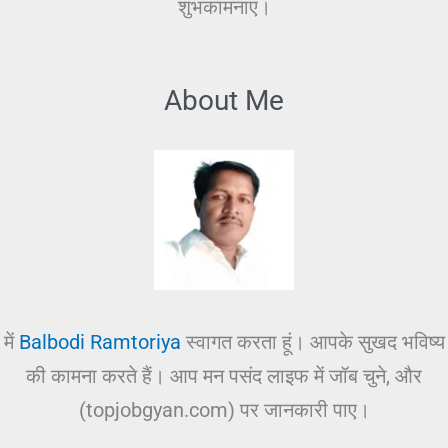
शुभकामनाएं।
About Me
में
Balbodi Ramtoriya
स्वागत करता हूं। आपके सुखद भविष्य
की कामना करते हैं। आप मन पसंद लाइफ में जॉब चुने, और
(topjobgyan.com) पर जानकारी पाए।