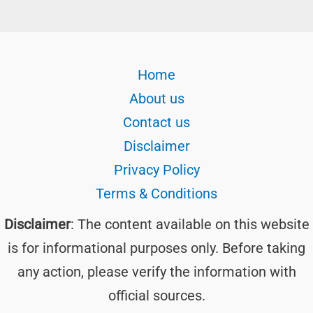
Home
About us
Contact us
Disclaimer
Privacy Policy
Terms & Conditions
Disclaimer
: The content available on this website
is for informational purposes only. Before taking
any action, please verify the information with
official sources.