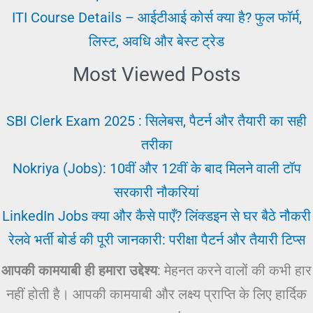
ITI Course Details – आईटीआई कोर्स क्या है? फुल फॉर्म,
लिस्ट, अवधि और बेस्ट ट्रेड
Most Viewed Posts
SBI Clerk Exam 2025 : सिलेबस, पैटर्न और तैयारी का सही
तरीका
Nokriya (Jobs): 10वीं और 12वीं के बाद मिलने वाली टॉप
सरकारी नौकरियां
LinkedIn Jobs क्या और कैसे पाएँ? लिंक्डइन से घर बैठे नौकरी
रेलवे भर्ती बोर्ड की पूरी जानकारी: परीक्षा पैटर्न और तैयारी टिप्स
आपकी कामयाबी ही हमारा उद्देश्य
: मेहनत करने वालों की कभी हार
नहीं होती है। आपकी कामयाबी और लक्ष्य प्राप्ति के लिए हार्दिक