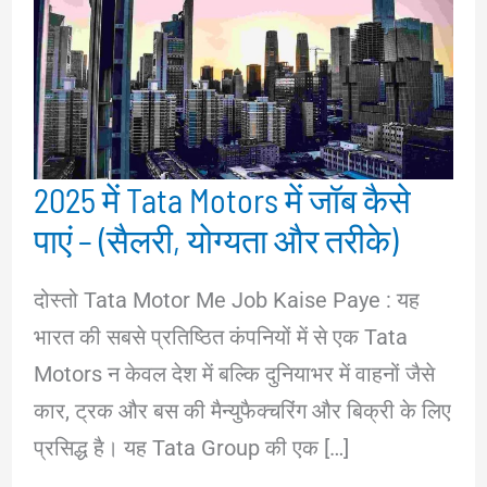
2025 में Tata Motors में जॉब कैसे
पाएं – (सैलरी, योग्यता और तरीके)
दोस्तो Tata Motor Me Job Kaise Paye : यह
भारत की सबसे प्रतिष्ठित कंपनियों में से एक Tata
Motors न केवल देश में बल्कि दुनियाभर में वाहनों जैसे
कार, ट्रक और बस की मैन्युफैक्चरिंग और बिक्री के लिए
प्रसिद्ध है। यह Tata Group की एक […]