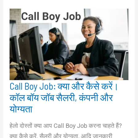
Call Boy Job: क्या और कैसे करें।
कॉल बॉय जॉब सैलरी, कंपनी और
योग्यता
हेलो दोस्तों क्या आप Call Boy Job करना चाहते हैं?
क्या कैसे करें, सैलरी और योग्यता, आदि जानकारी