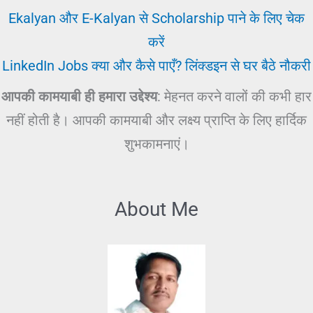
Ekalyan और E-Kalyan से Scholarship पाने के लिए चेक
करें
LinkedIn Jobs क्या और कैसे पाएँ? लिंक्डइन से घर बैठे नौकरी
आपकी कामयाबी ही हमारा उद्देश्य
: मेहनत करने वालों की कभी हार
नहीं होती है। आपकी कामयाबी और लक्ष्य प्राप्ति के लिए हार्दिक
शुभकामनाएं।
About Me