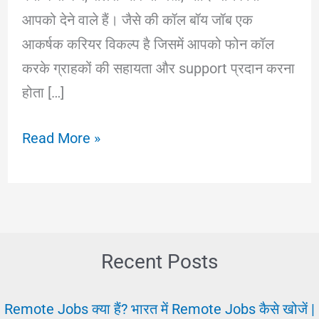
आपको देने वाले हैं। जैसे की कॉल बॉय जॉब एक
आकर्षक करियर विकल्प है जिसमें आपको फोन कॉल
करके ग्राहकों की सहायता और support प्रदान करना
होता […]
Call
Read More »
Boy
Job:
क्या
और
कैसे
Recent Posts
करें।
कॉल
Remote Jobs क्या हैं? भारत में Remote Jobs कैसे खोजें |