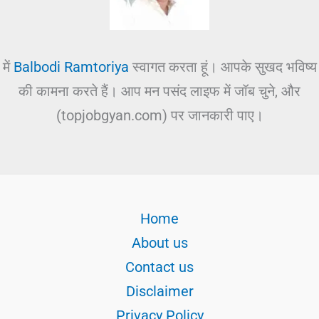
में
Balbodi Ramtoriya
स्वागत करता हूं। आपके सुखद भविष्य
की कामना करते हैं। आप मन पसंद लाइफ में जॉब चुने, और
(topjobgyan.com) पर जानकारी पाए।
Home
About us
Contact us
Disclaimer
Privacy Policy