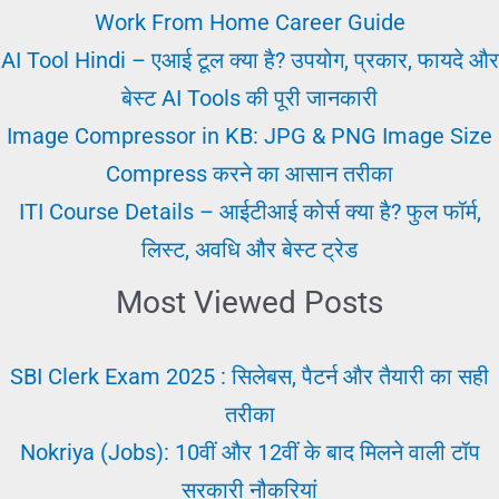
बॉय
Work From Home Career Guide
जॉब
AI Tool Hindi – एआई टूल क्या है? उपयोग, प्रकार, फायदे और
सैलरी,
बेस्ट AI Tools की पूरी जानकारी
कंपनी
Image Compressor in KB: JPG & PNG Image Size
और
Compress करने का आसान तरीका
योग्यता
ITI Course Details – आईटीआई कोर्स क्या है? फुल फॉर्म,
लिस्ट, अवधि और बेस्ट ट्रेड
Most Viewed Posts
SBI Clerk Exam 2025 : सिलेबस, पैटर्न और तैयारी का सही
तरीका
Nokriya (Jobs): 10वीं और 12वीं के बाद मिलने वाली टॉप
सरकारी नौकरियां