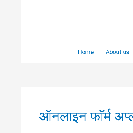
Skip
to
content
Home
About us
ऑनलाइन फॉर्म अप्