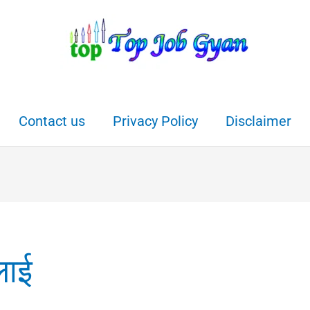
Contact us
Privacy Policy
Disclaimer
लाई