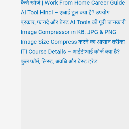
कैसे खोजें | Work From Home Career Guide
AI Tool Hindi – एआई टूल क्या है? उपयोग,
प्रकार, फायदे और बेस्ट AI Tools की पूरी जानकारी
Image Compressor in KB: JPG & PNG
Image Size Compress करने का आसान तरीका
ITI Course Details – आईटीआई कोर्स क्या है?
फुल फॉर्म, लिस्ट, अवधि और बेस्ट ट्रेड