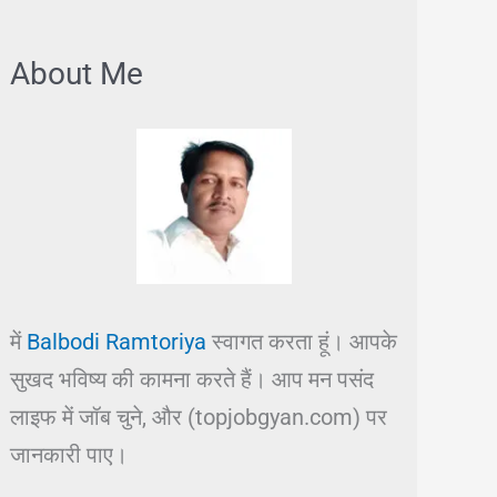
About Me
में
Balbodi Ramtoriya
स्वागत करता हूं। आपके
सुखद भविष्य की कामना करते हैं। आप मन पसंद
लाइफ में जॉब चुने, और (topjobgyan.com) पर
जानकारी पाए।